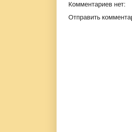
Комментариев нет:
Отправить коммента