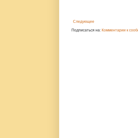
Следующее
Подписаться на:
Комментарии к сооб