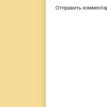
Отправить коммента