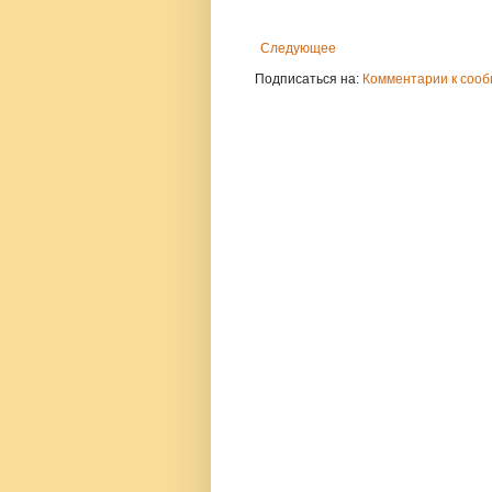
Следующее
Подписаться на:
Комментарии к сооб