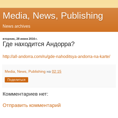
Media, News, Publishing
News archives
вторник, 28 июня 2016 г.
Где находится Андорра?
http://all-andorra.com/ru/gde-nahoditsya-andorra-na-karte/
Media, News, Publishing
на
02:15
Поделиться
Комментариев нет:
Отправить комментарий