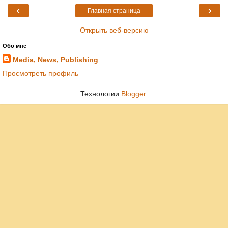
‹
›
Главная страница
Открыть веб-версию
Обо мне
Media, News, Publishing
Просмотреть профиль
Технологии
Blogger
.