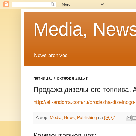
Media, News
News archives
пятница, 7 октября 2016 г.
Продажа дизельного топлива. 
http://all-andorra.com/ru/prodazha-dizelnogo-
Автор:
Media, News, Publishing
на
09:27
Комментариев нет: