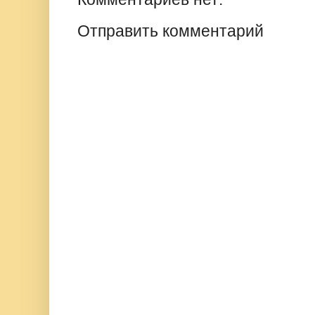
Отправить комментарий