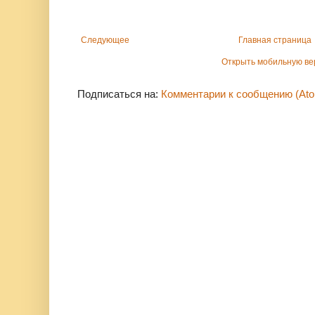
Следующее
Главная страница
Открыть мобильную в
Подписаться на:
Комментарии к сообщению (At