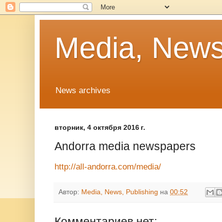
Media, News
News archives
вторник, 4 октября 2016 г.
Andorra media newspapers
http://all-andorra.com/media/
Автор:
Media, News, Publishing
на
00:52
Комментариев нет: