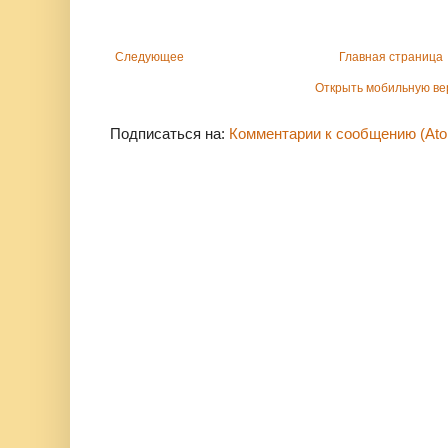
Следующее
Главная страница
Открыть мобильную в
Подписаться на:
Комментарии к сообщению (At