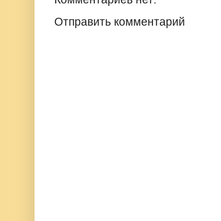
Отправить комментарий