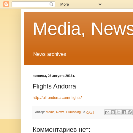
Media, News
News archives
пятница, 26 августа 2016 г.
Flights Andorra
http://all-andorra.com/flights/
Автор:
Media, News, Publishing
на
23:21
Комментариев нет: