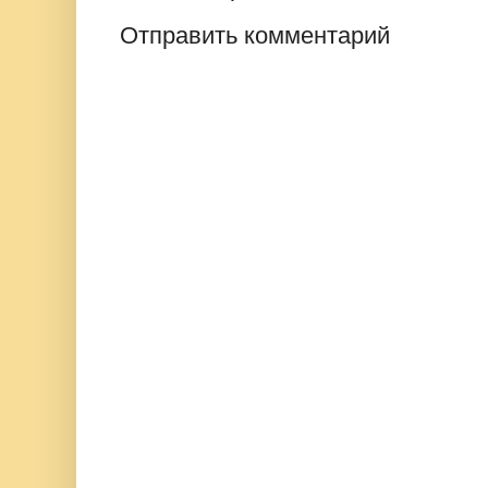
Отправить комментарий