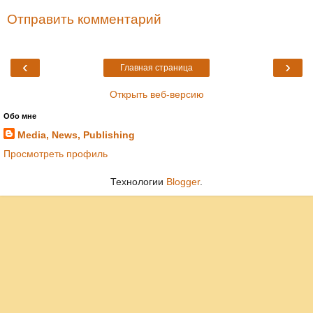
Отправить комментарий
‹
›
Главная страница
Открыть веб-версию
Обо мне
Media, News, Publishing
Просмотреть профиль
Технологии
Blogger
.